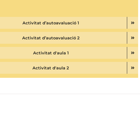
Activitat d’autoavaluació 1
Activitat d’autoavaluació 2
Activitat d'aula 1
Activitat d'aula 2