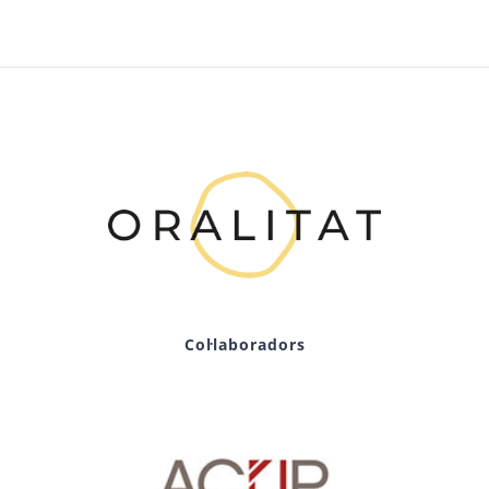
Col·laboradors