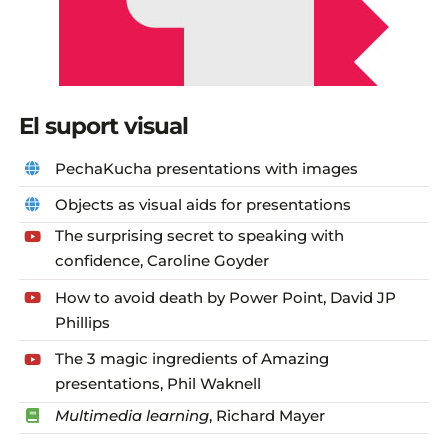
El suport visual
PechaKucha presentations with images
Objects as visual aids for presentations
The surprising secret to speaking with
confidence, Caroline Goyder
How to avoid death by Power Point, David JP
Phillips
The 3 magic ingredients of Amazing
presentations, Phil Waknell
Multimedia learning
, Richard Mayer