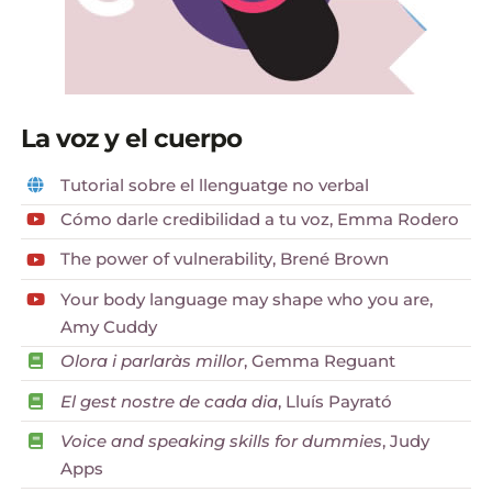
La voz y el cuerpo
Tutorial sobre el llenguatge no verbal
Cómo darle credibilidad a tu voz, Emma Rodero
The power of vulnerability, Brené Brown
Your body language may shape who you are,
Amy Cuddy
Olora i parlaràs millor
, Gemma Reguant
El gest nostre de cada dia
, Lluís Payrató
Voice and speaking skills for dummies
, Judy
Apps