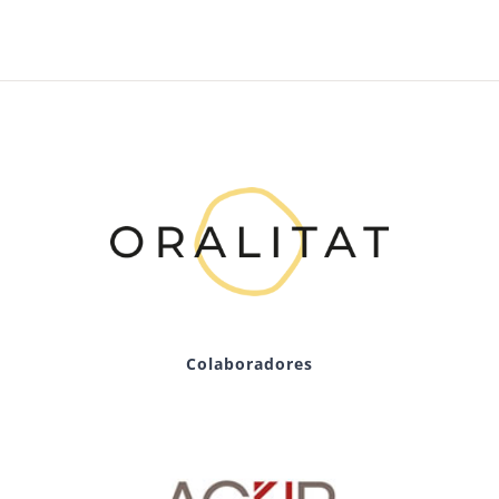
Colaboradores