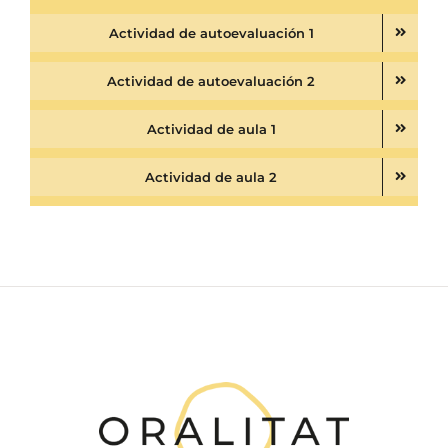
Actividad de autoevaluación 1
Actividad de autoevaluación 2
Actividad de aula 1
Actividad de aula 2