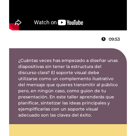
09:53
¿Cuántas veces has empezado a diseñar unas
diapositivas sin tener la estructura del
discurso clara? El soporte visual debe
utilizarse como un complemento ilustrativo
del mensaje que quieres transmitir al público
pero, en ningún caso, como guion de tu
presentación. En este taller aprenderás que
planificar, sintetizar las ideas principales y
ejemplificarlas con un soporte visual
adecuado son las claves del éxito.