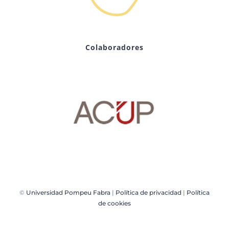
Colaboradores
©
Universidad Pompeu Fabra
|
Política de privacidad
|
Política
de cookies