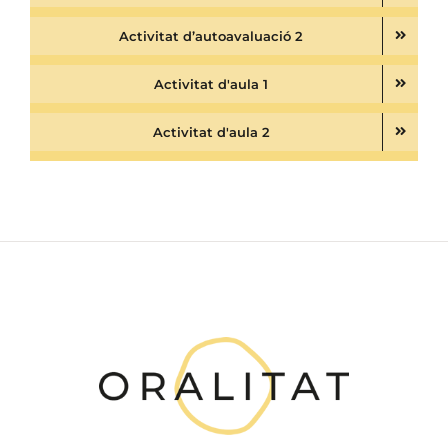
Activitat d’autoavaluació 2
Activitat d'aula 1
Activitat d'aula 2