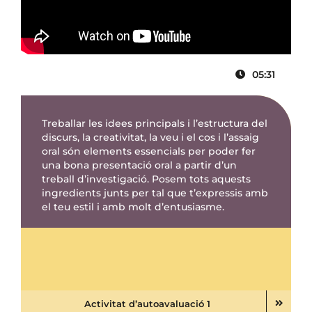
05:31
Treballar les idees principals i l’estructura del
discurs, la creativitat, la veu i el cos i l’assaig
oral són elements essencials per poder fer
una bona presentació oral a partir d’un
treball d’investigació. Posem tots aquests
ingredients junts per tal que t’expressis amb
el teu estil i amb molt d’entusiasme.
Activitat d’autoavaluació 1